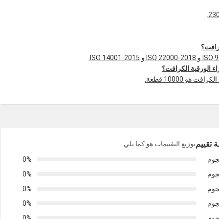
كرافت؟
اء الورقية الكرافت؟
هو 10000 قطعة.
 تقييم
توزيع التقييمات هو كما يلي
0%
0%
0%
0%
0%