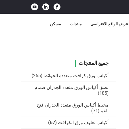
عرض الواقع الافتراضي
منتجات
مسكن
جميع المنتجات
أكياس ورق كرافت متعددة الحوائط
(265)
لصق أكياس الورق متعدد الجدران صمام
(185)
مخيط أكياس الورق متعدد الجدران فتح
الفم
(71)
أكياس تغليف ورق الكرافت
(67)