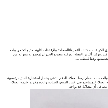
لكرافت لمختلف التطبيقاتالسماكة والإغلاقات لتلبية احتياجاتكنحن واحد
افت وتوفير أكياس التعبئة الورقية متعددة الجدران لمجموعة متنوعة من
تخصيصها وفقا لمتطلباتك.
 والخدمات لضمان رضا العملاء. الدعم التقني يشمل استشارة المنتج، وتسوية
 العملاء للمساعدة في اختيار المنتج، الطلب، والعودة.فريق خدمة العملاء
ساعدة في أي مشاكل قد تواجه.