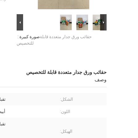
حقائب ورق جدار متعددة قابلة
صورة كبيرة :
للتخصيص
حقائب ورق جدار متعددة قابلة للتخصيص
وصف
الشكل:
تقب
اللون:
أبي
تقب
الهيكل: