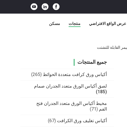
عرض الواقع الافتراضي
منتجات
مسكن
مر القابلة للتشتت
جميع المنتجات
أكياس ورق كرافت متعددة الحوائط
(265)
لصق أكياس الورق متعدد الجدران صمام
(185)
مخيط أكياس الورق متعدد الجدران فتح
الفم
(71)
أكياس تغليف ورق الكرافت
(67)