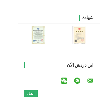
شهادة
ابن دردش الآن