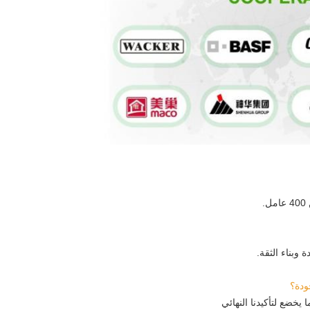
 وبناء الثقة.