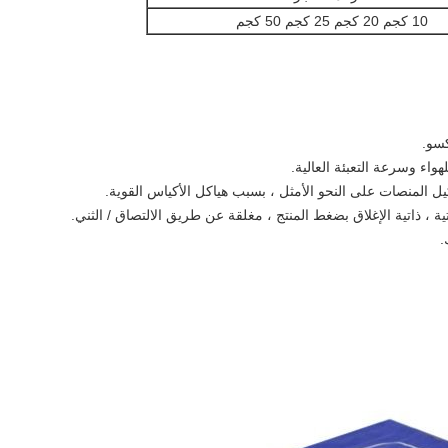
10 كجم 20 كجم 25 كجم 50 كجم
اء وسرعة التعبئة العالية.
 المنصات على النحو الأمثل ، بسبب هياكل الأكياس القوية.
ة ، ذاتية الإغلاق بضغط المنتج ، مغلقة عن طريق الالتصاق / الثني.
.