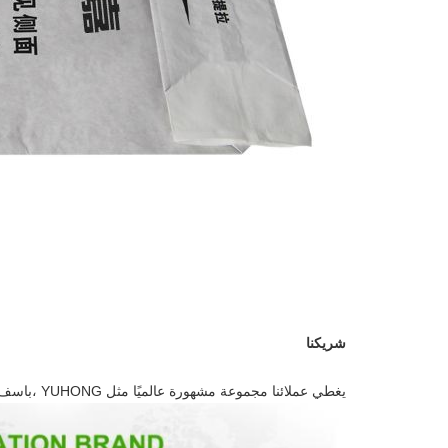
شريكنا
يغطي عملائنا مجموعة مشهورة عالميًا مثل YUHONG ،
باسف 