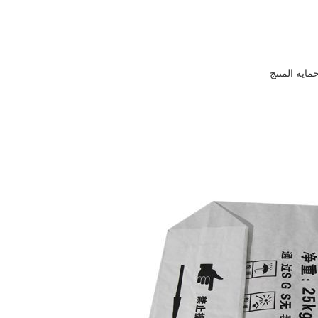
ماية المنتج