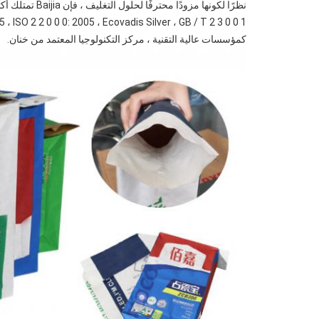
كمؤسسات عالية التقنية ، مركز التكنولوجيا المعتمد من خنان.