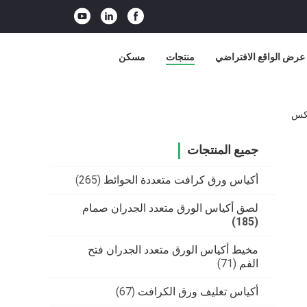
عرض الواقع الافتراضي
منتجات
مسكن
جميع المنتجات
أكياس ورق كرافت متعددة الحوائط
(265)
لصق أكياس الورق متعدد الجدران صمام
(185)
مخيط أكياس الورق متعدد الجدران فتح
الفم
(71)
أكياس تغليف ورق الكرافت
(67)