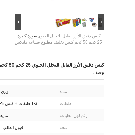
كيس دقيق الأرز القابل للتحلل الحيوي
صورة كبيرة :
25 كجم 50 كجم كيس تغليف مطبوع بطباعة فليكس
كيس دقيق الأرز القابل للتحلل الحيوي 25 كجم 50 كجم كيس تغليف مطبوع بطباعة فليكس
وصف
مادة:
ورق 
طبقات:
1-3 طبقات + كيس PE بالداخل
رقم لون الطباعة:
ما يص
سعة:
قبول الطلب 