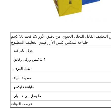
الشركة المصنعة كيس التغليف القابل للتحلل الحيوي من دقيق الأرز 25 كجم 50 كجم
طباعة فليكس كيس الأرز كيس التغليف المطبوع
ورق الكرافت
1-4 كيس ورقي رقائق
تقبل العرف
صديقة للبيئة
طباعة فليكسو
ما يصل إلى 7 ألوان
عرضت العينات