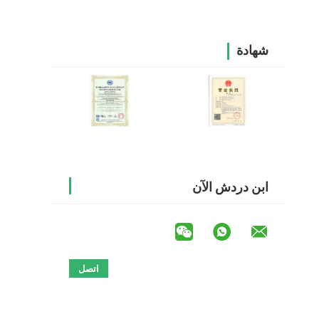
شهادة
ابن دردش الآن