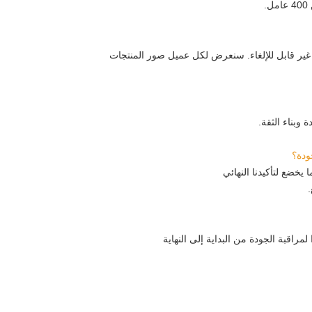
 وبناء الثقة.
ا لمراقبة الجودة من البداية إلى النهاية