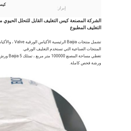
كيس 
إبراز:
التغليف المطبوع
تشمل منتجات ia
المنتجات الصناعية التي تستخدم التغليف الورقي.
ورشة فحص كاملة.