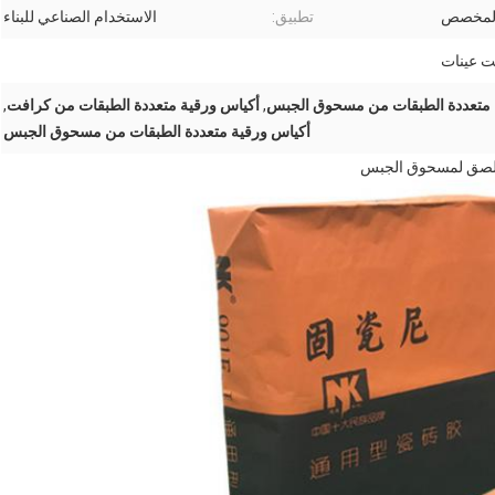
المخصص
تطبيق:
الاستخدام الصناعي للبناء
 عينات
 متعددة الطبقات من مسحوق الجبس
,
أكياس ورقية متعددة الطبقات من كرافت
,
أكياس ورقية متعددة الطبقات من مسحوق الجبس