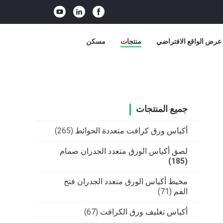
عرض الواقع الافتراضي
منتجات
مسكن
جميع المنتجات
أكياس ورق كرافت متعددة الحوائط
(265)
لصق أكياس الورق متعدد الجدران صمام
(185)
مخيط أكياس الورق متعدد الجدران فتح
الفم
(71)
أكياس تغليف ورق الكرافت
(67)