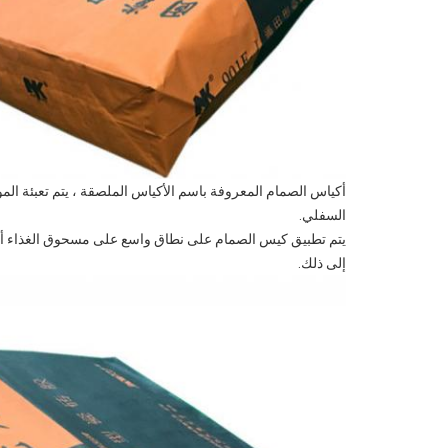
أكياس الصمام المعروفة باسم الأكياس الملصقة ، يتم تعبئة الم
السفلي.
يتم تطبيق كيس الصمام على نطاق واسع على مسحوق الغذاء أو ال
إلى ذلك.