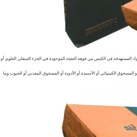
واد المستهدفة في الكيس من فوهة التعبئة الموجودة في الجزء السفلي العلوي أو
مسحوق الكيميائي أو الأسمدة أو الأدوية أو المسحوق المعدني أو الحبوب وما