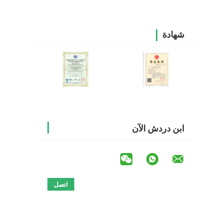
شهادة
ابن دردش الآن