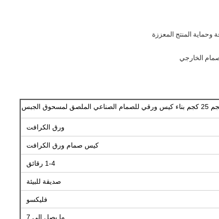
 وحماية المنتج المعززة
لصمام الخارجي
ورق الكرافت
كيس صمام ورق الكرافت
1-4 رقائق
صديقة للبيئة
فليكسو
ما يصل إلى 7