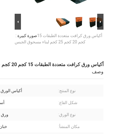
أكياس ورق كرافت متعددة الطبقات 15
صورة كبيرة :
كجم 20 كجم 25 كجم لبناء مسحوق الجبس
أكياس ورق كرافت متعددة الطبقات 15 كجم 20 كجم 25 كجم لبناء مسحوق الجبس
وصف
نوع المنتج:
أكياس الورق 
شكل القاع:
أسف
نوع الورق:
ورق 
مكان المنشأ:
خنان