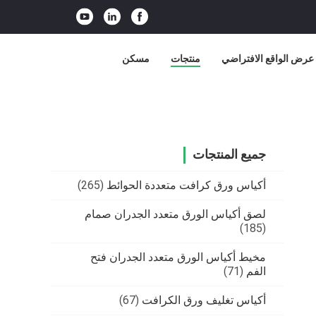
عرض الواقع الافتراضي
منتجات
مسكن
جميع المنتجات
أكياس ورق كرافت متعددة الحوائط
(265)
لصق أكياس الورق متعدد الجدران صمام
(185)
مخيط أكياس الورق متعدد الجدران فتح
الفم
(71)
أكياس تغليف ورق الكرافت
(67)