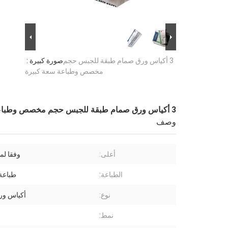
3 أكياس ورق صمام طبقة للجبس حجم
صورة كبيرة :
مخصص وطباعة سعة كبيرة
3 أكياس ورق صمام طبقة للجبس حجم مخصص وطباعة سعة كبيرة
وصف
أعلى:
وفقا لم
الطباعة:
طباعة
نوع:
أكياس ور
نمط: