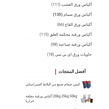
أكياس ورق العشب
(111)
أكياس ورق صمام
(135)
أكياس ورق القاع
(66)
أكياس ورقية محكمة الغلق
(115)
أكياس ورقية صناعية
(98)
حاويات ورق اي بي سي
(18)
أفضل المنتجات
كيس صمام صمغ من البلاط السيراميكي
20kg 25kg 50kg أكياس ورقية مغلقة
حراريا