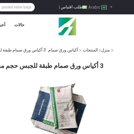
طلب اقتباس
|
Arabic
حالات
أخبا
منزل
المنتجات
أكياس ورق صمام
3 أكياس ورق صمام طبقة للجبس حجم مخصص وطباعة سعة كبيرة
3 أكياس ورق صمام طبقة للجبس حجم مخصص وطباعة سعة كبيرة