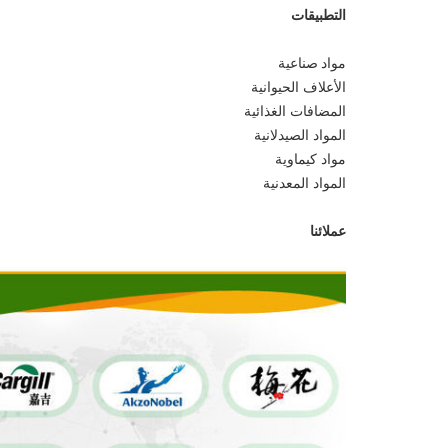
التطبيقات
مواد صناعية
الأعلاف الحيوانية
المضافات الغذائية
المواد الصيدلانية
مواد كيماوية
المواد المعدنية
عملائنا